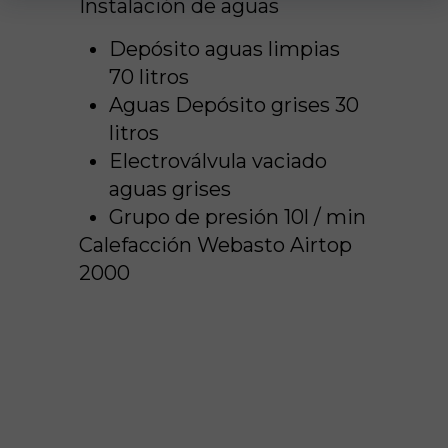
Instalación de aguas
Depósito aguas limpias
70 litros
Aguas Depósito grises 30
litros
Electroválvula vaciado
aguas grises
Grupo de presión 10l / min
Calefacción Webasto Airtop
2000