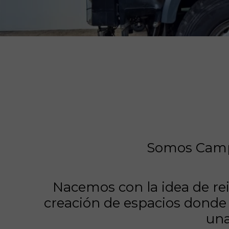
Somos
Camp
Nacemos con la idea de rei
creación de espacios donde 
una