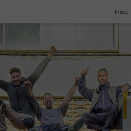
Inicio