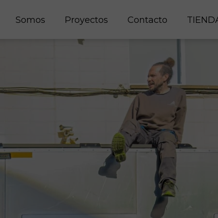
Somos
Proyectos
Contacto
TIEND