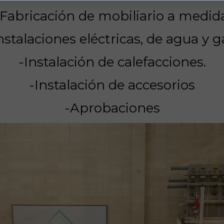
-Fabricación de mobiliario a medida
nstalaciones eléctricas, de agua y g
-Instalación de calefacciones.
-Instalación de accesorios
-Aprobaciones