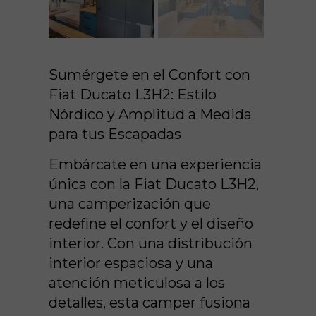
Sumérgete en el Confort con
Fiat Ducato L3H2: Estilo
Nórdico y Amplitud a Medida
para tus Escapadas
Embárcate en una experiencia
única con la Fiat Ducato L3H2,
una camperización que
redefine el confort y el diseño
interior. Con una distribución
interior espaciosa y una
atención meticulosa a los
detalles, esta camper fusiona