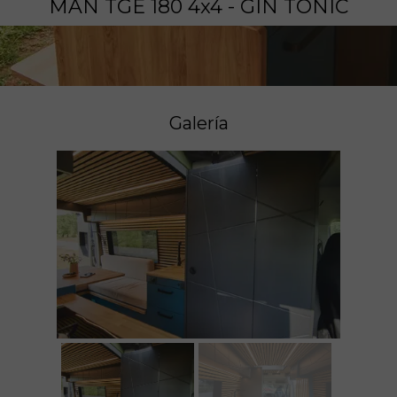
MAN TGE 180 4x4 - GIN TONIC
Galería