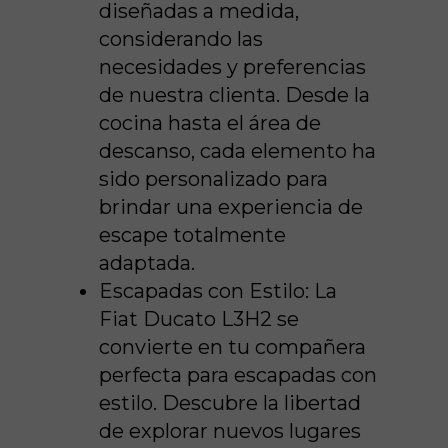
diseñadas a medida,
considerando las
necesidades y preferencias
de nuestra clienta. Desde la
cocina hasta el área de
descanso, cada elemento ha
sido personalizado para
brindar una experiencia de
escape totalmente
adaptada.
Escapadas con Estilo:
La
Fiat Ducato L3H2 se
convierte en tu compañera
perfecta para escapadas con
estilo. Descubre la libertad
de explorar nuevos lugares