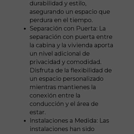
durabilidad y estilo,
asegurando un espacio que
perdura en el tiempo.
Separación con Puerta:
La
separación con puerta entre
la cabina y la vivienda aporta
un nivel adicional de
privacidad y comodidad.
Disfruta de la flexibilidad de
un espacio personalizado
mientras mantienes la
conexión entre la
conducción y el área de
estar.
Instalaciones a Medida:
Las
instalaciones han sido