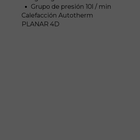
Grupo de presión 10l / min
Calefacción Autotherm
PLANAR 4D