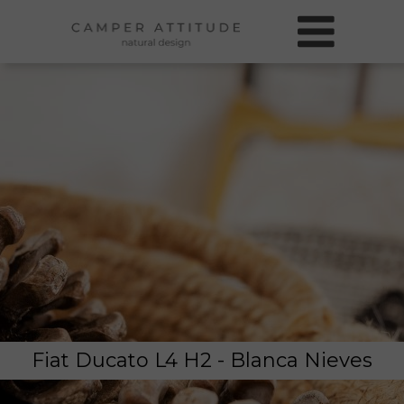
Fiat Ducato L4 H2 - Blanca Nieves