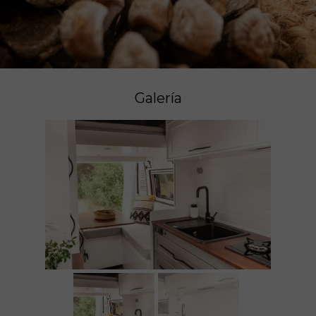
Galería